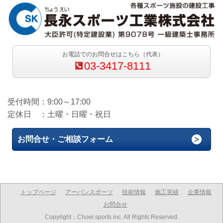
お電話でのお問合せはこちら（代表）
03-3417-8111
受付時間：9:00～17:00
定休日 ：土曜・日曜・祝日
お問合せ・ご相談フォーム
トップページ
アーバンスポーツ
技術情報
施工実績
企業情報
お問合せ
Copyright；Choei sports inc. All Rights Reserved.